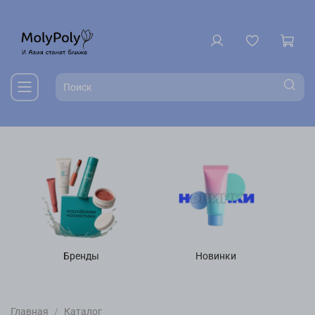
Бренды
Новинки
Главная
Каталог