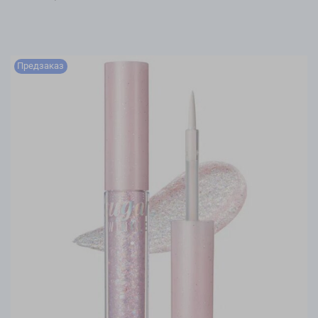
Предзаказ