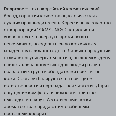
Deoproce
– южнокорейский косметический
бренд, гарантия качества одного из самых
лучших производителей в Корее и знак качества
от корпорации "SAMSUNG».Специалисты
уверены: хотя повернуть время вспять
невозможно, но сделать свою кожу «как у
младенца» в силах каждого. Линейка продукции
отличается универсальностью, поскольку здесь
представлена косметика для людей разных
возрастных групп и обладателей всех типов
кожи. Составы базируются на принципе
естественности и первозданной чистоты. Дарят
ощущение комфорта и нежности, приятно
выглядят и пахнут. А утонченные нотки
ароматов трав придают им особенный
восточный колорит.