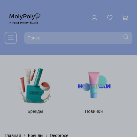
Бренды
Новинки
Главная
Бренды
Deoproce