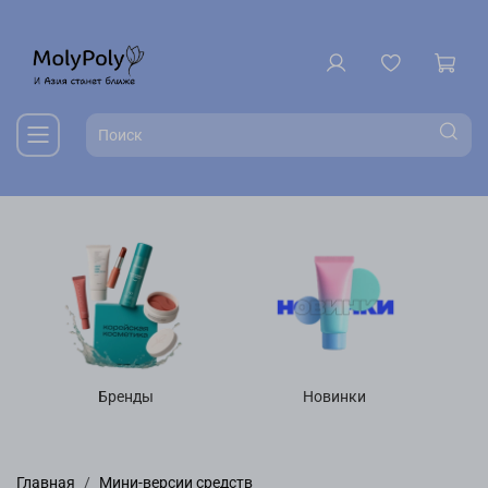
Бренды
Новинки
Главная
Мини-версии средств