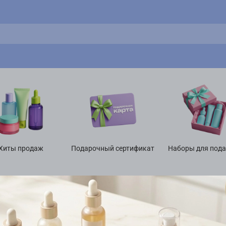
Хиты продаж
Подарочный сертификат
Наборы для под