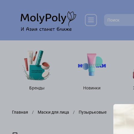
Бренды
Новинки
Главная
Маски для лица
Пузырьковые