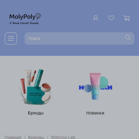
Бренды
Новинки
Главная
Бренды
ShinCos.Lab