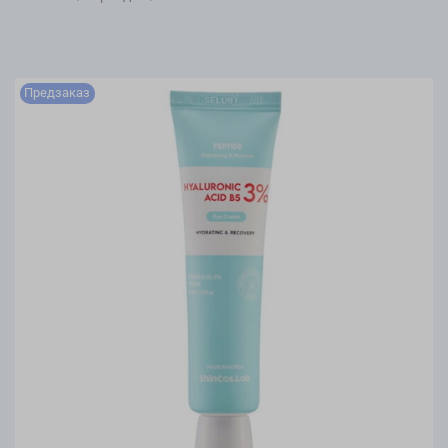
Предзаказ