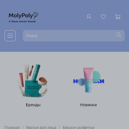
Бренды
Новинки
Главная
Маски для лица
Маски-салфетки