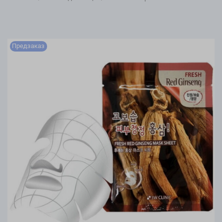
Предзаказ