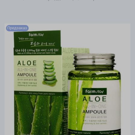
Предзаказ