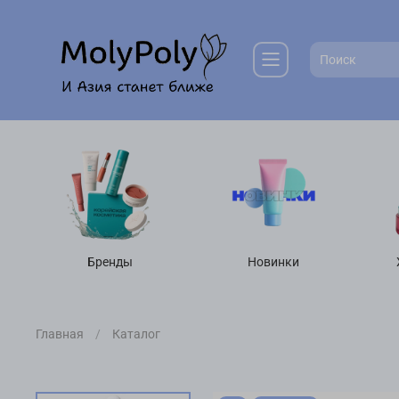
Бренды
Новинки
Главная
Каталог