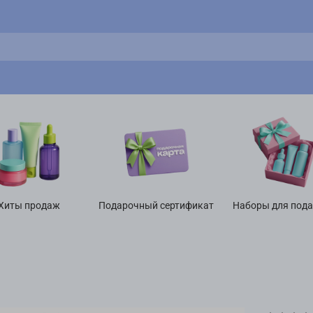
Хиты продаж
Подарочный сертификат
Наборы для под