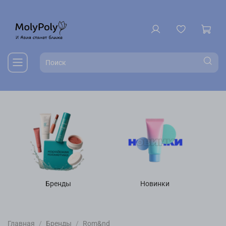
Бренды
Новинки
Главная
Бренды
Rom&nd