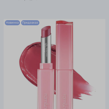
Новинка
Предзаказ