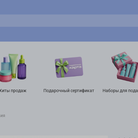
Хиты продаж
Подарочный сертификат
Наборы для под
ния