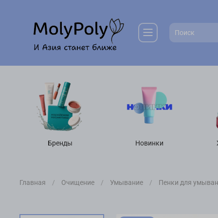
Бренды
Новинки
Главная
Очищение
Умывание
Пенки для умыва