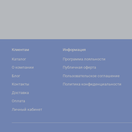
Клиентам
Информация
Каталог
Программа лояльности
О компании
Публичная оферта
Блог
Пользовательское соглашение
Контакты
Политика конфиденциальности
Доставка
Оплата
Личный кабинет