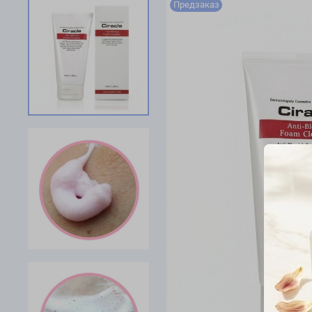
Предзаказ