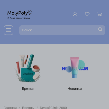
Бренды
Новинки
Главная
Бренды
Dental Clinic 2080