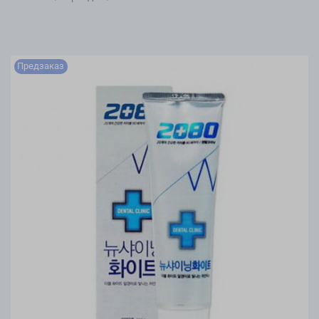
Предзаказ