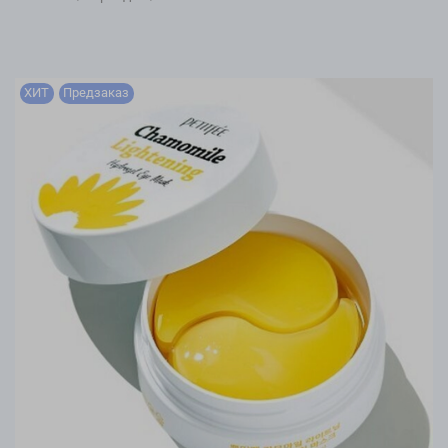
ХИТ
Предзаказ