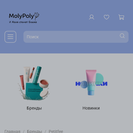
Бренды
Новинки
Главная
Бренды
Petitfee