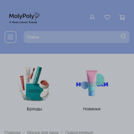
Бренды
Новинки
Главная
Маски для лица
Гидрогелевые