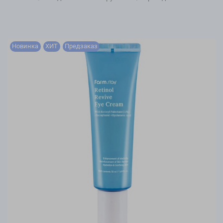
Новинка
ХИТ
Предзаказ